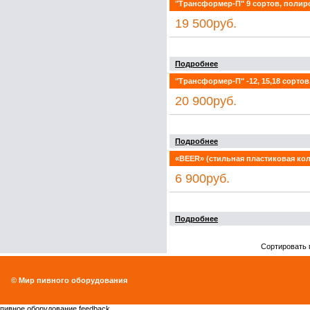
"Трансформер-П" 9 сортов, полиро
19 500руб.
Подробнее
"Трансформер-П" -12, 15,18 сортов
20 900руб.
Подробнее
«BEER» (стильная пластиковая кол
6 900руб.
Подробнее
Сортировать 
© Мир пивного оборудования
пивное оборудование feedback