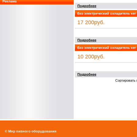
Реклама
Подробнее
Без электрический охладитель кег (
17 200руб.
Подробнее
Без электрический охладитель кег (
10 200руб.
Подробнее
Сортировать 
© Мир пивного оборудования