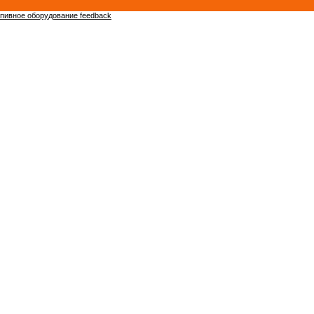
пивное оборудование feedback