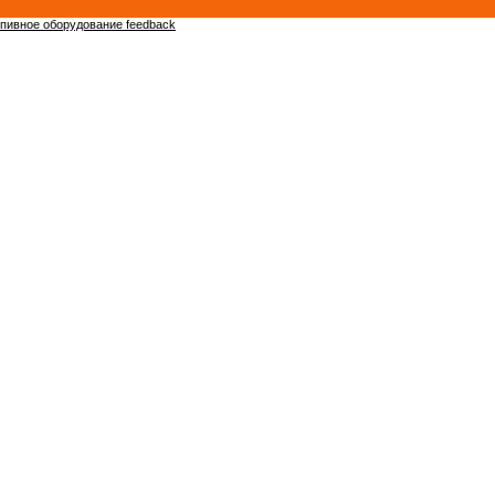
пивное оборудование feedback