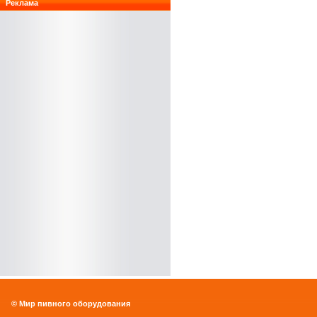
Реклама
© Мир пивного оборудования