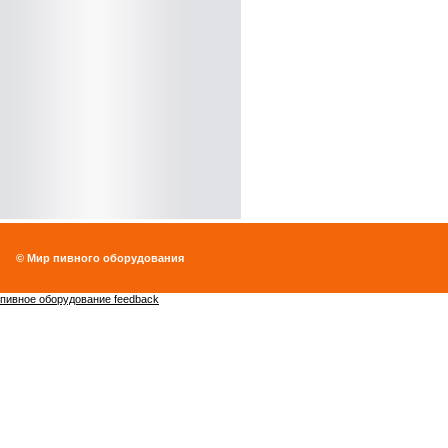
© Мир пивного оборудования
пивное оборудование feedback