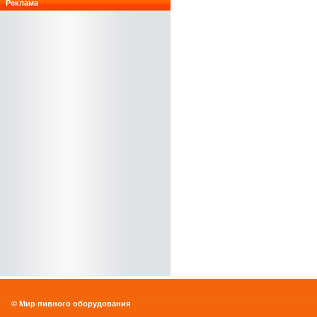
Реклама
© Мир пивного оборудования